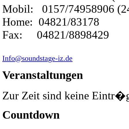
Mobil: 0157/74958906 (2
Home: 04821/83178
Fax: 04821/8898429
Info@soundstage-iz.de
Veranstaltungen
Zur Zeit sind keine Eintr�
Countdown