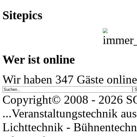
Sitepics
Wer ist online
Wir haben 347 Gäste online
Copyright© 2008 - 2026
...Veranstaltungstechnik aus
Lichttechnik - Bühnentechn