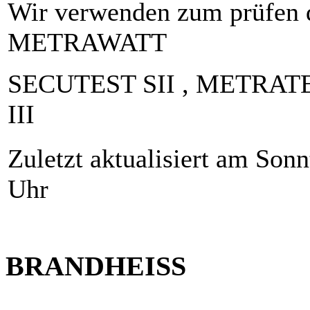
Wir verwenden zum prüfen
METRAWATT
SECUTEST SII , METRATEST
III
Zuletzt aktualisiert am Son
Uhr
BRANDHEISS