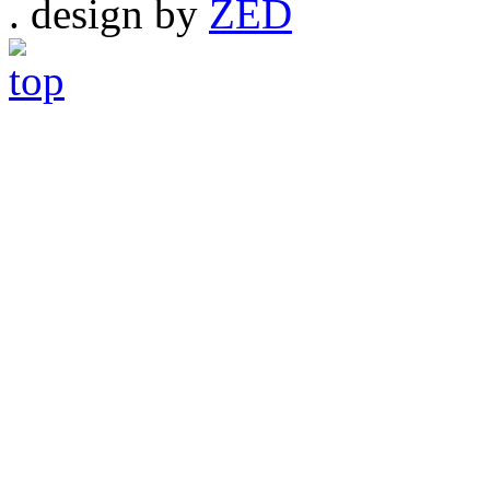
. design by
ZED