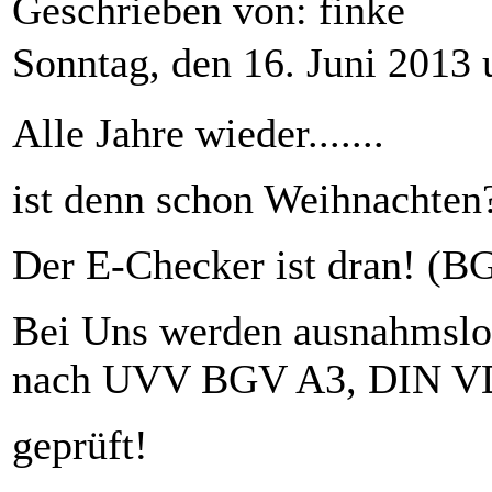
Geschrieben von: finke
Sonntag, den 16. Juni 2013
Alle Jahre wieder.......
ist denn schon Weihnachten
Der E-Checker ist dran! (B
Bei Uns werden ausnahmslos 
nach UVV BGV A3, DIN V
geprüft!