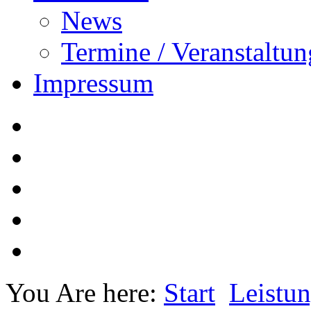
News
Termine / Veranstaltu
Impressum
You Are here:
Start
Leistu