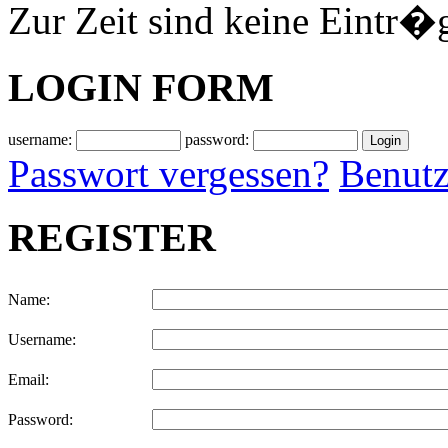
Zur Zeit sind keine Eintr�
LOGIN FORM
username:
password:
Passwort vergessen?
Benutz
REGISTER
Name:
Username:
Email:
Password: