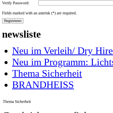
Verify Password:
Fields marked with an asterisk (*) are required.
Registrieren
newsliste
Neu im Verleih/ Dry H
Neu im Programm: Lich
Thema Sicherheit
BRANDHEISS
Thema Sicherheit