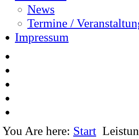
News
Termine / Veranstaltu
Impressum
You Are here:
Start
Leistu