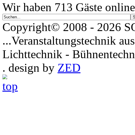
Wir haben 713 Gäste online
Copyright© 2008 - 2026
...Veranstaltungstechnik aus
Lichttechnik - Bühnentechn
. design by
ZED