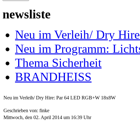
newsliste
Neu im Verleih/ Dry H
Neu im Programm: Lich
Thema Sicherheit
BRANDHEISS
Neu im Verleih/ Dry Hire: Par 64 LED RGB+W 18x8W
Geschrieben von: finke
Mittwoch, den 02. April 2014 um 16:39 Uhr