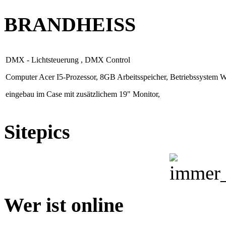
BRANDHEISS
DMX - Lichtsteuerung , DMX Control
Computer Acer I5-Prozessor, 8GB Arbeitsspeicher, Betriebssystem 
eingebau im Case mit zusätzlichem 19" Monitor,
Sitepics
Wer ist online