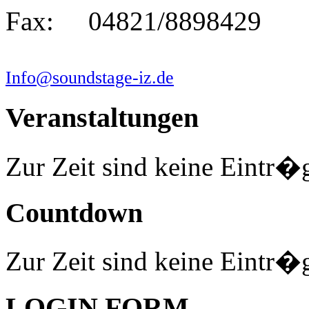
Fax: 04821/8898429
Info@soundstage-iz.de
Veranstaltungen
Zur Zeit sind keine Eintr�
Countdown
Zur Zeit sind keine Eintr�
LOGIN FORM