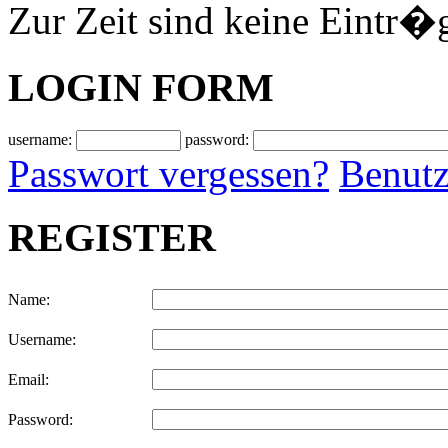
Zur Zeit sind keine Eintr�
LOGIN FORM
username:
password:
Passwort vergessen?
Benutz
REGISTER
Name:
Username:
Email:
Password: