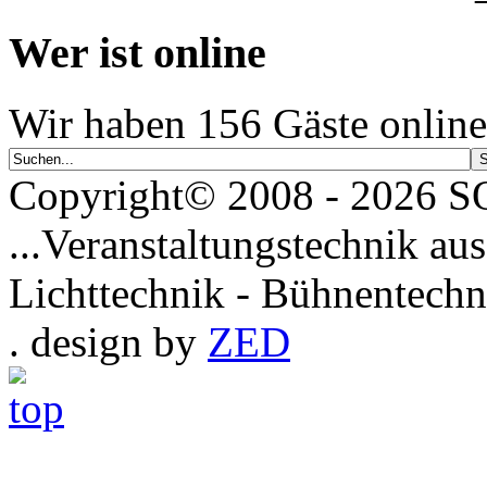
Wer ist online
Wir haben 156 Gäste online
Copyright© 2008 - 2026
...Veranstaltungstechnik aus
Lichttechnik - Bühnentechn
. design by
ZED