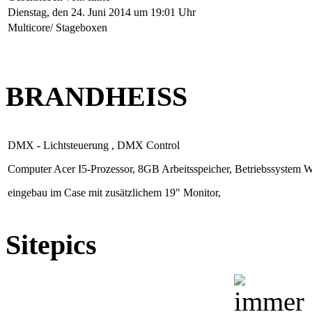
Dienstag, den 24. Juni 2014 um 19:01 Uhr
Multicore/ Stageboxen
BRANDHEISS
DMX - Lichtsteuerung , DMX Control
Computer Acer I5-Prozessor, 8GB Arbeitsspeicher, Betriebssystem 
eingebau im Case mit zusätzlichem 19" Monitor,
Sitepics