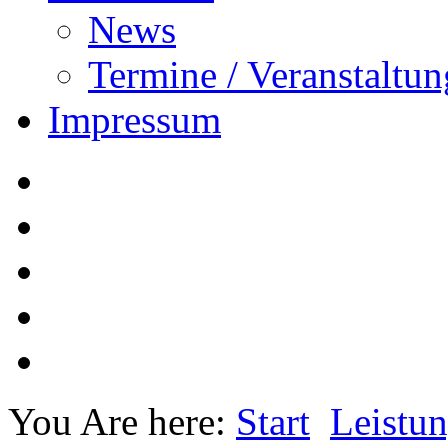
News
Termine / Veranstaltu
Impressum
You Are here:
Start
Leistu