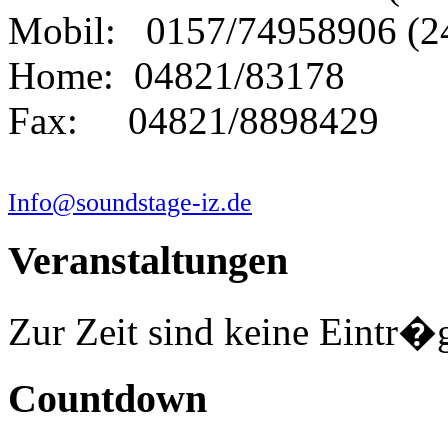
Mobil: 0157/74958906 (2
Home: 04821/83178
Fax: 04821/8898429
Info@soundstage-iz.de
Veranstaltungen
Zur Zeit sind keine Eintr�
Countdown