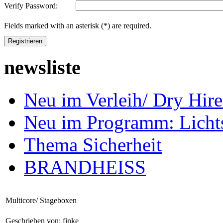
Verify Password:
Fields marked with an asterisk (*) are required.
Registrieren
newsliste
Neu im Verleih/ Dry H
Neu im Programm: Lich
Thema Sicherheit
BRANDHEISS
Multicore/ Stageboxen
Geschrieben von: finke