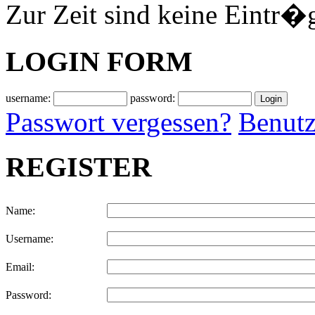
Zur Zeit sind keine Eintr�
LOGIN FORM
username:
password:
Passwort vergessen?
Benutz
REGISTER
Name:
Username:
Email:
Password: