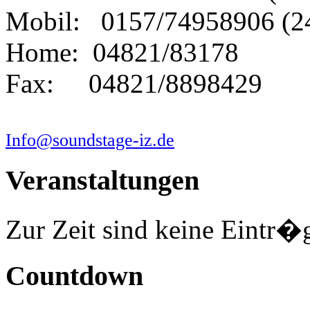
Mobil: 0157/74958906 (2
Home: 04821/83178
Fax: 04821/8898429
Info@soundstage-iz.de
Veranstaltungen
Zur Zeit sind keine Eintr�
Countdown