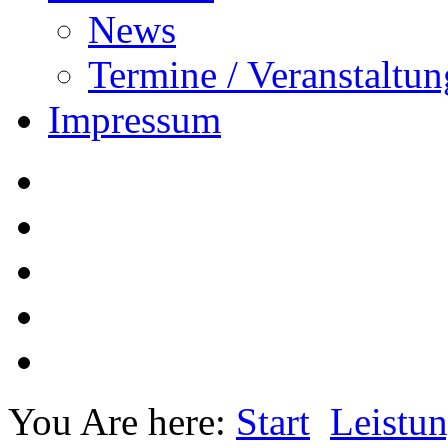
News
Termine / Veranstaltu
Impressum
You Are here:
Start
Leistu