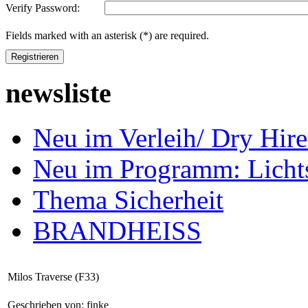
Verify Password:
Fields marked with an asterisk (*) are required.
Registrieren
newsliste
Neu im Verleih/ Dry H
Neu im Programm: Lich
Thema Sicherheit
BRANDHEISS
Milos Traverse (F33)
Geschrieben von: finke