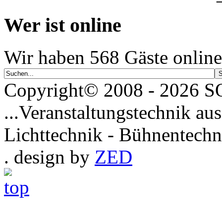
Wer ist online
Wir haben 568 Gäste online
Copyright© 2008 - 2026
...Veranstaltungstechnik aus
Lichttechnik - Bühnentechn
. design by
ZED