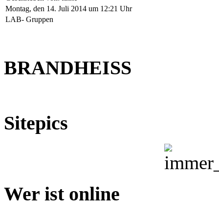
Montag, den 14. Juli 2014 um 12:21 Uhr
LAB- Gruppen
BRANDHEISS
Sitepics
Wer ist online