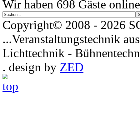
Wir haben 698 Gäste online
Copyright© 2008 - 2026
...Veranstaltungstechnik aus
Lichttechnik - Bühnentechn
. design by
ZED