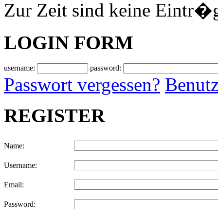
Zur Zeit sind keine Eintr�
LOGIN FORM
username:
password:
Passwort vergessen?
Benutz
REGISTER
Name:
Username:
Email:
Password: