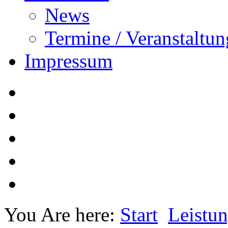
News
Termine / Veranstaltu
Impressum
You Are here:
Start
Leistu