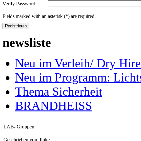
Verify Password:
Fields marked with an asterisk (*) are required.
Registrieren
newsliste
Neu im Verleih/ Dry H
Neu im Programm: Lich
Thema Sicherheit
BRANDHEISS
LAB- Gruppen
Geschrieben von: finke