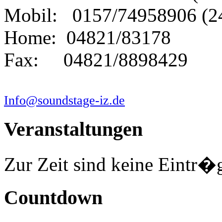
Mobil: 0157/74958906 (2
Home: 04821/83178
Fax: 04821/8898429
Info@soundstage-iz.de
Veranstaltungen
Zur Zeit sind keine Eintr�
Countdown