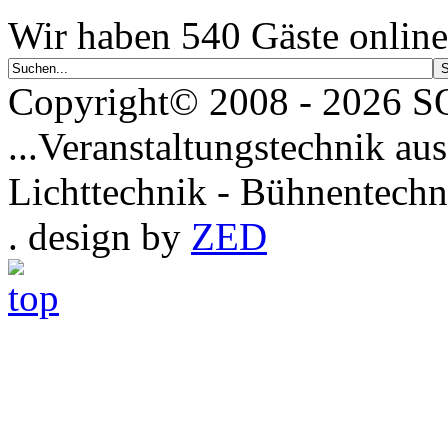
Wir haben 540 Gäste online
Copyright© 2008 - 2026
...Veranstaltungstechnik aus
Lichttechnik - Bühnentechn
. design by
ZED