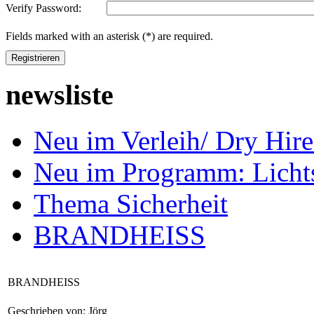
Verify Password:
Fields marked with an asterisk (*) are required.
Registrieren
newsliste
Neu im Verleih/ Dry H
Neu im Programm: Lich
Thema Sicherheit
BRANDHEISS
BRANDHEISS
Geschrieben von: Jörg