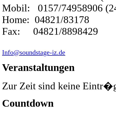
Mobil: 0157/74958906 (2
Home: 04821/83178
Fax: 04821/8898429
Info@soundstage-iz.de
Veranstaltungen
Zur Zeit sind keine Eintr�
Countdown