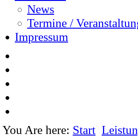
News
Termine / Veranstaltu
Impressum
You Are here:
Start
Leistu