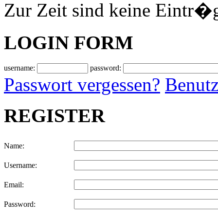
Zur Zeit sind keine Eintr�
LOGIN FORM
username:
password:
Passwort vergessen?
Benutz
REGISTER
Name:
Username:
Email:
Password: