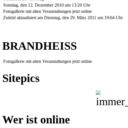
Sonntag, den 12. Dezember 2010 um 13:20 Uhr
Fotogallerie mit alten Veranstaltungen jetzt online
Zuletzt aktualisiert am Dienstag, den 29. März 2011 um 19:04 Uhr
BRANDHEISS
Fotogallerie mit alten Veranstaltungen jetzt online
Sitepics
Wer ist online