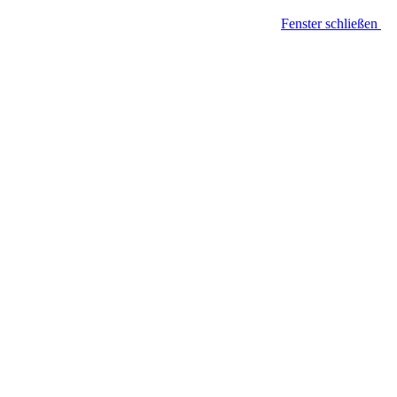
Fenster schließen