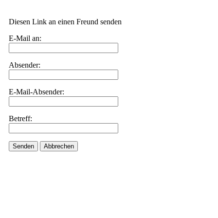
Diesen Link an einen Freund senden
E-Mail an:
Absender:
E-Mail-Absender:
Betreff:
Senden
Abbrechen